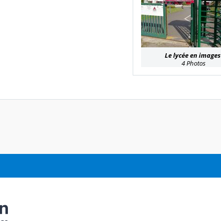
Le lycée en images
4 Photos