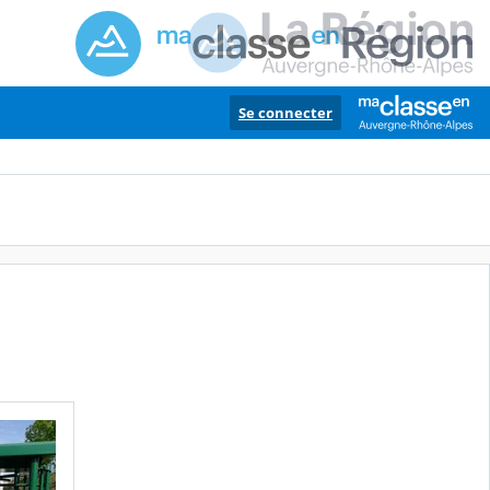
Se connecter