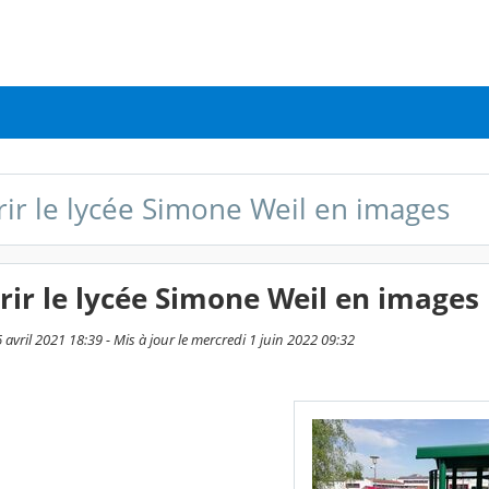
ir le lycée Simone Weil en images
ir le lycée Simone Weil en images
6 avril 2021 18:39 - Mis à jour le mercredi 1 juin 2022 09:32