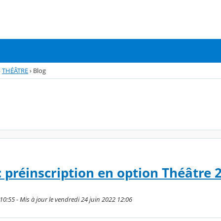
›
THÉÂTRE
›
Blog
: préinscription en option Théâtre 
 10:55 - Mis à jour le vendredi 24 juin 2022 12:06