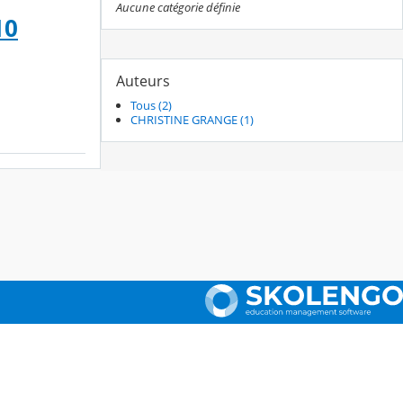
Aucune catégorie définie
10
Auteurs
Tous (2)
CHRISTINE GRANGE (1)