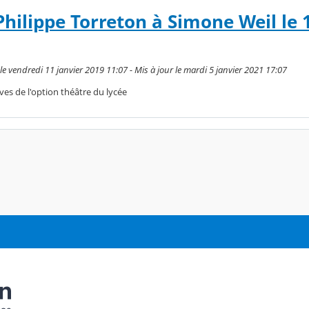
hilippe Torreton à Simone Weil le 
 vendredi 11 janvier 2019 11:07 - Mis à jour le mardi 5 janvier 2021 17:07
ves de l'option théâtre du lycée