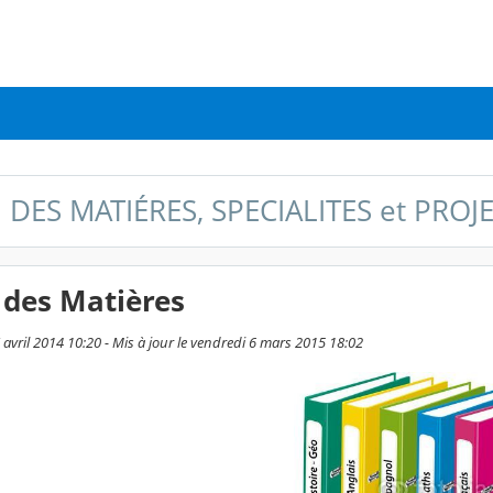
 DES MATIÉRES, SPECIALITES et PROJ
 des Matières
7 avril 2014 10:20 - Mis à jour le vendredi 6 mars 2015 18:02