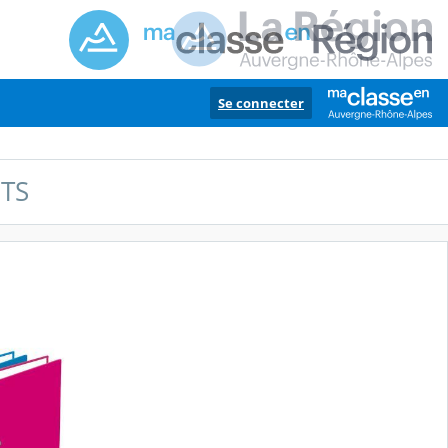
Se connecter
ETS