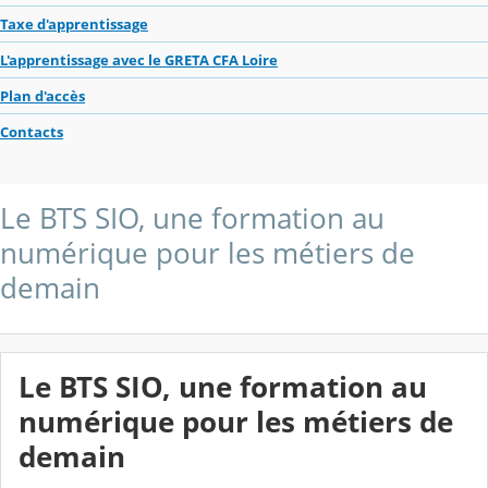
Taxe d'apprentissage
L'apprentissage avec le GRETA CFA Loire
Plan d'accès
Contacts
Le BTS SIO, une formation au
numérique pour les métiers de
demain
Le BTS SIO, une formation au
numérique pour les métiers de
demain