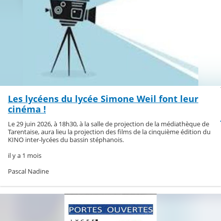
Les lycéens du lycée Simone Weil font leur
cinéma !
Le 29 juin 2026, à 18h30, à la salle de projection de la médiathèque de
Tarentaise, aura lieu la projection des films de la cinquième édition du
KINO inter-lycées du bassin stéphanois.
il y a 1 mois
Pascal Nadine