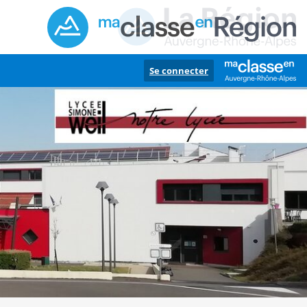
Se connecter