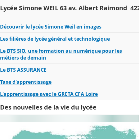
Lycée Simone WEIL 63 av. Albert Raimond 42
Découvrir le lycée Simone Weil en images
Les filières de lycée général et technologique
Le BTS SIO, une formation au numérique pour les
métiers de demain
Le BTS ASSURANCE
Taxe d'apprentissage
L'apprentissage avec le GRETA CFA Loire
Des nouvelles de la vie du lycée