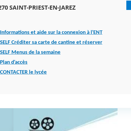
270 SAINT-PRIEST-EN-JAREZ
Informations et aide sur la connexion à l'ENT
SELF Créditer sa carte de cantine et réserver
SELF Menus de la semaine
Plan d'accès
CONTACTER le lycée