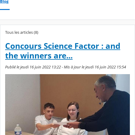
Blog
Tous les articles (8)
Concours Science Factor : and
the winners are...
Publié le jeudi 16 juin 2022 13:22 - Mis à jour le jeudi 16 juin 2022 15:54