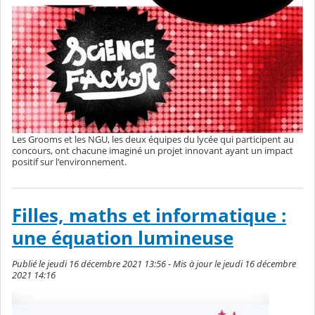
Les Grooms et les NGU, les deux équipes du lycée qui participent au
concours, ont chacune imaginé un projet innovant ayant un impact
positif sur l'environnement.
Filles, maths et informatique :
une équation lumineuse
Publié le jeudi 16 décembre 2021 13:56 - Mis à jour le jeudi 16 décembre
2021 14:16