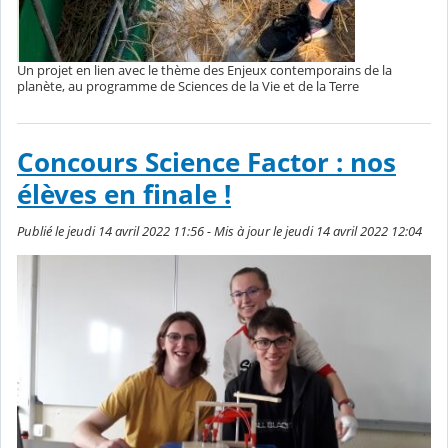
Un projet en lien avec le thème des Enjeux contemporains de la
planète, au programme de Sciences de la Vie et de la Terre
Concours Science Factor : nos
élèves en finale !
Publié le jeudi 14 avril 2022 11:56 - Mis à jour le jeudi 14 avril 2022 12:04