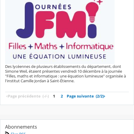
Des lycéennes de plusieurs établissements du département, dont
Simone Weil, étaient présentes vendredi 10 décembre à la journée
"Filles, maths et informatique : une équation lumineuse" organisée à
l'institut Camille Jordan à Saint-Étienne.
‹
Page précédente
(-/-)
1
2
Page suivante
(2/2)
›
Abonnements