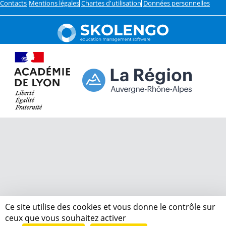
Contacts
Mentions légales
Chartes d'utilisation
Données personnelles
Ce site utilise des cookies et vous donne le contrôle sur
ceux que vous souhaitez activer