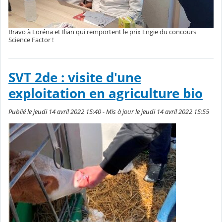
Bravo à Loréna et Ilian qui remportent le prix Engie du concours
Science Factor !
SVT 2de : visite d'une
exploitation en agriculture bio
Publié le jeudi 14 avril 2022 15:40 - Mis à jour le jeudi 14 avril 2022 15:55