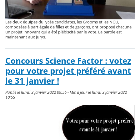
Les deux équipes du lycée candidates, les Grooms et les NGU,
composées à part égale de filles et de garçons, ont proposé chacune
un projet innovant qui a été plébiscité par le vote. La parole est
maintenant aux jurys.
Concours Science Factor : votez
pour votre projet préféré avant
le 31 janvier !
Publié le lundi 3 janvier 2022 09:56 - Mis à jour le lundi 3 janvier 2022
10:55