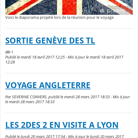
Voici le diaporama projeté lors de la réunion pour le voyage
SORTIE GENÈVE DES TL
1
Publié le mardi 18 avril 2017 12:25 - Mis à jour le mardi 18 avril 2017
12:28
VOYAGE ANGLETERRE
Par SEVERINE CONVERS, publié le mardi 28 mars 2017 18:33 - Mis à jour
le mardi 28 mars 2017 18:33
LES 2DES 2 EN VISITE A LYON
Publié le lundi 20 mars 2017 17:54 - Mis à jour le lundi 20 mars 2017