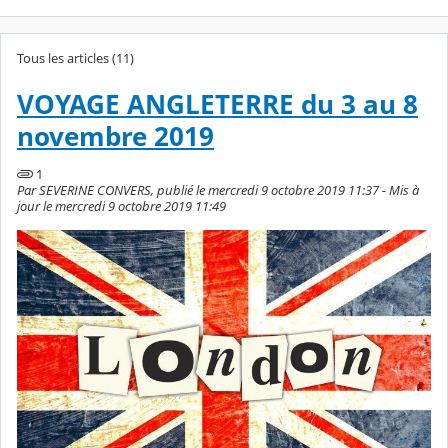
Tous les articles (11)
VOYAGE ANGLETERRE du 3 au 8
novembre 2019
1
Par SEVERINE CONVERS, publié le mercredi 9 octobre 2019 11:37 - Mis à
jour le mercredi 9 octobre 2019 11:49