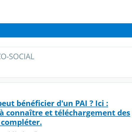
CO-SOCIAL
eut bénéficier d'un PAI ? Ici :
à connaître et téléchargement des
 compléter.