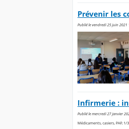
Prévenir les c
Publié le vendredi 25 juin 2021 
Infirmerie : 
Publié le mercredi 27 janvier 20
Médicaments, casiers, PAP, 1/3 