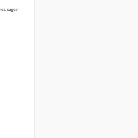
res, sages-