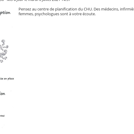
Pensez au centre de planification du CHU. Des médecins, infirmiè
femmes, psychologues sont à votre écoute.