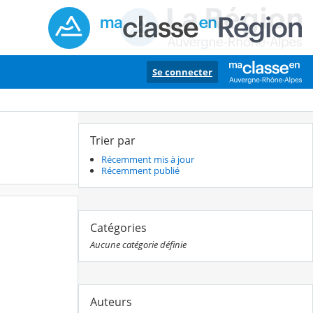
Se connecter
Trier par
Récemment mis à jour
Récemment publié
Catégories
Aucune catégorie définie
Auteurs