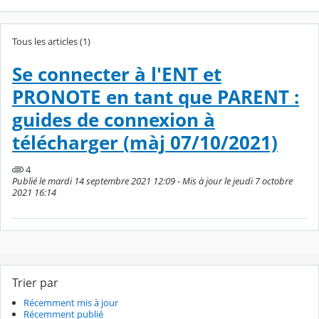
Tous les articles (1)
Se connecter à l'ENT et
PRONOTE en tant que PARENT :
guides de connexion à
télécharger (màj 07/10/2021)
4
Publié le mardi 14 septembre 2021 12:09 - Mis à jour le jeudi 7 octobre
2021 16:14
Trier par
Récemment mis à jour
Récemment publié