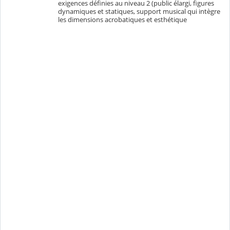
exigences définies au niveau 2 (public élargi, figures
dynamiques et statiques, support musical qui intègre
les dimensions acrobatiques et esthétique