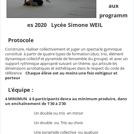
aux
programm
es 2020 Lycée Simone WEIL
Protocole
Construire, réaliser collectivement et juger un spectacle gymnique
constitué à partir de quatre types de formation (duo, trio, élément
dynamique collectif et pyramide de l’ensemble du groupe) et avec un
support rythmique approprié suivant un thème, qui articule les
dimensions acrobatiques et esthétiques dans le respect du code de
référence
Chaque élève est au moins une fois voltigeur et
porteur
L’équipe :
4 MINIMUN à 6 participants devra au minimum produire, dans
un enchaînement de 1’30 à 2’30
Un double ou trio en miroir
Un double ou Trio au choix
Une pyramide collective ou quatuor