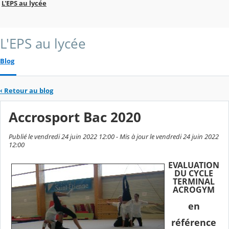
L'EPS au lycée
L'EPS au lycée
Blog
‹
Retour au blog
Accrosport Bac 2020
Publié le vendredi 24 juin 2022 12:00 - Mis à jour le vendredi 24 juin 2022
12:00
EVALUATION
DU CYCLE
TERMINAL
ACROGYM
en
référence