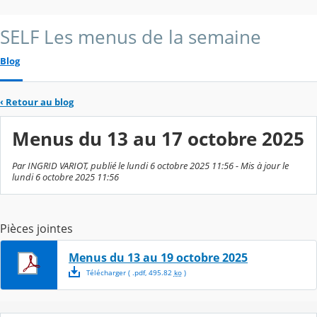
SELF Les menus de la semaine
Blog
‹
Retour au blog
Menus du 13 au 17 octobre 2025
Par INGRID VARIOT, publié le lundi 6 octobre 2025 11:56 - Mis à jour le
lundi 6 octobre 2025 11:56
Pièces jointes
Menus du 13 au 19 octobre 2025
Télécharger
( .
pdf
,
495.82
ko
)