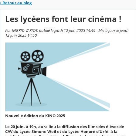
‹
Retour au blog
Les lycéens font leur cinéma !
Par INGRID VARIOT, publié le jeudi 12 juin 2025 14:49 - Mis à jour le jeudi
12 juin 2025 14:50
Nouvelle édition du KINO 2025
Le 20 juin, à 19h, aura lieu la diffusion des films des élèves de
CAV du Lycée Simone Weil et du Lycée Honoré d’Urfé, à la