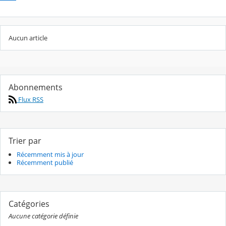
Aucun article
Abonnements
Flux RSS
Trier par
Récemment mis à jour
Récemment publié
Catégories
Aucune catégorie définie