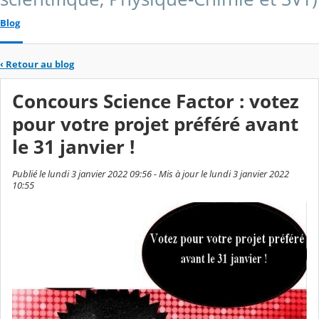
Blog
‹
Retour au blog
Concours Science Factor : votez
pour votre projet préféré avant
le 31 janvier !
Publié le lundi 3 janvier 2022 09:56 - Mis à jour le lundi 3 janvier 2022
10:55